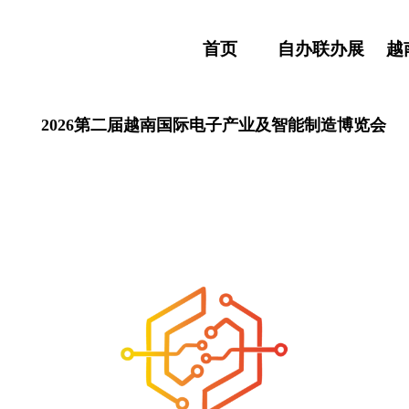
首页
自办联办展
越
2026第二届越南国际电子产业及智能制造博览会