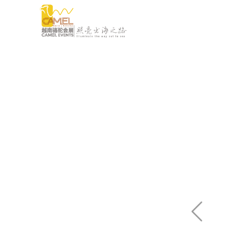
瓜分500万红包
瓜分500万红包
— 机会不容错过 —
— 机会不容错过 —