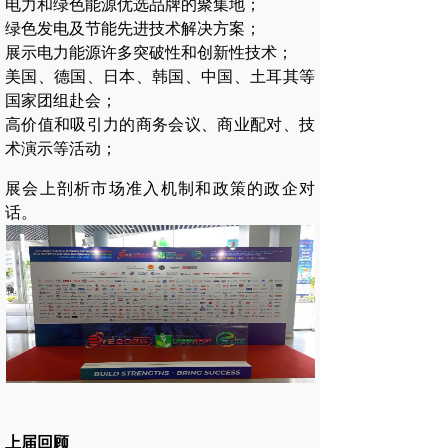
电力和绿色能源优选品牌的聚集地；
绿色发电及节能先进技术解决方案；
展示电力能源许多突破性和创新性技术；
美国、德国、日本、韩国、中国、土耳其等
国家团组赴会；
高价值和吸引力的商务会议、商业配对、技
术演示等活动；
展会上剖析市场准入机制和政策的政企对
话。
上届回顾