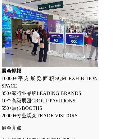
展会规模
10000+平方展览面积SQM EXHIBITION
SPACE
350+家行业品牌LEADING BRANDS
10个高级展团GROUP PAVILIONS
550+展位BOOTHS
20000+专业观众TRADE VISITORS
展会亮点