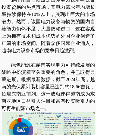
投资贸易的热点市场，其电力需求年均增长
率持续保持在10%以上，展现出巨大的市场
潜力。然而，该国电力设备与物资的国内自
给能力仍然不足，大量依赖进口，这在客观
上为拥有技术和成本优势的外国企业创造了
广阔的市场空间。随着众多国际企业涌入，
越南电力设备市场的竞争日趋激烈。
绿色能源在越南实现电力可持续发展的
战略中扮演着至关重要的角色，并已取得显
著进展。根据最新数据，截至2024年底，越
南的光伏累计装机容量已达到约18.66吉瓦，
位居东南亚前列。这一成就使得越南成为东
南亚地区日益引人注目和富有投资吸引力的
可再生能源市场之一。