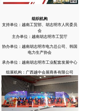
组织机构
支持单位：越南工贸部、胡志明市人民委员
会
主办单位：越南胡志明市工贸厅
协办单位：越南胡志明市电力总公司、韩国
电力生产协会
承办单位：越南胡志明市工业配套发展中心
组展机构：广西越中会展商务有限公司