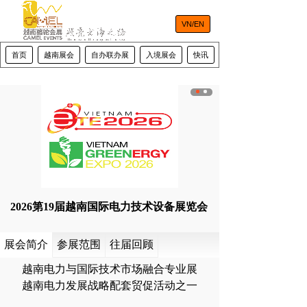
VN/EN
首页
越南展会
自办联办展
入境展会
快讯
河内市容
2026第19届越南国际电力技术设备展览会
展会简介
参展范围
往届回顾
越南电力与国际技术市场融合专业展
越南电力发展战略配套贸促活动之一