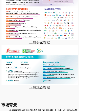
上届买家数据
上届观众数据
市场背景
越南南当前依然是国际电力技术与设备