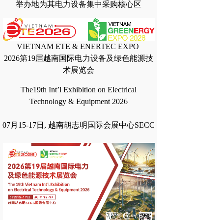
举办地为其电力设备集中采购核心区
VIETNAM ETE & ENERTEC EXPO
2026第19届越南国际电力设备及绿色能源技
术展览会
The19th Int’l Exhibition on Electrical
Technology & Equipment 2026
07月15-17日, 越南胡志明国际会展中心SECC